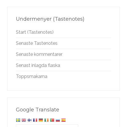
Undermenyer (Tastenotes)
Start (Tastenotes)
Senaste Tastenotes
Senaste kommentarer
Senast inlagda flaska
Toppsmakarna
Google Translate