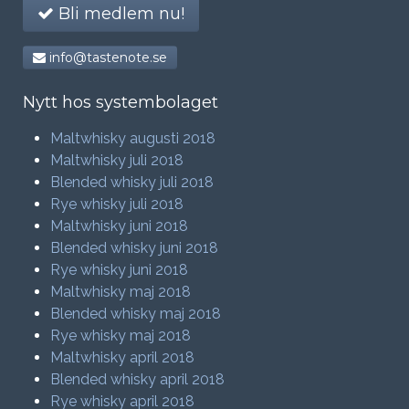
Bli medlem nu!
info@tastenote.se
Nytt hos systembolaget
Maltwhisky augusti 2018
Maltwhisky juli 2018
Blended whisky juli 2018
Rye whisky juli 2018
Maltwhisky juni 2018
Blended whisky juni 2018
Rye whisky juni 2018
Maltwhisky maj 2018
Blended whisky maj 2018
Rye whisky maj 2018
Maltwhisky april 2018
Blended whisky april 2018
Rye whisky april 2018