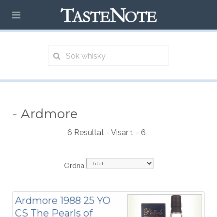
- Ardmore
6 Resultat - Visar 1 - 6
Ordna
Ardmore 1988 25 YO
CS The Pearls of