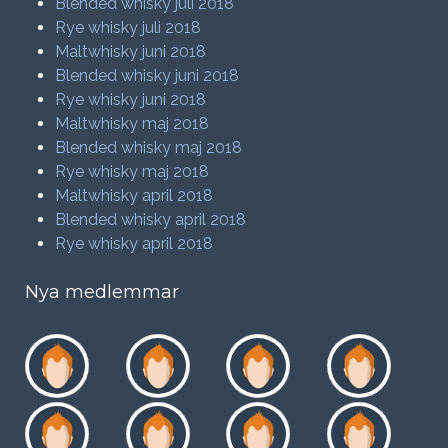
Blended whisky juli 2018
Rye whisky juli 2018
Maltwhisky juni 2018
Blended whisky juni 2018
Rye whisky juni 2018
Maltwhisky maj 2018
Blended whisky maj 2018
Rye whisky maj 2018
Maltwhisky april 2018
Blended whisky april 2018
Rye whisky april 2018
Nya medlemmar