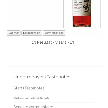
Läs mer
Läs recension
Skriv recension
13 Resultat - Visar 1 - 13
Undermenyer (Tastenotes)
Start (Tastenotes)
Senaste Tastenotes
Senaste kommentarer