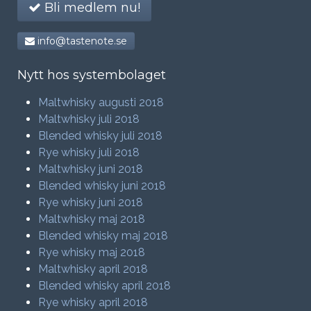
Bli medlem nu!
info@tastenote.se
Nytt hos systembolaget
Maltwhisky augusti 2018
Maltwhisky juli 2018
Blended whisky juli 2018
Rye whisky juli 2018
Maltwhisky juni 2018
Blended whisky juni 2018
Rye whisky juni 2018
Maltwhisky maj 2018
Blended whisky maj 2018
Rye whisky maj 2018
Maltwhisky april 2018
Blended whisky april 2018
Rye whisky april 2018