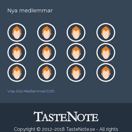
Nya medlemmar
Visa Alla Medlemmar(726)
Copyright © 2012-2018 TasteNote.se - All rights