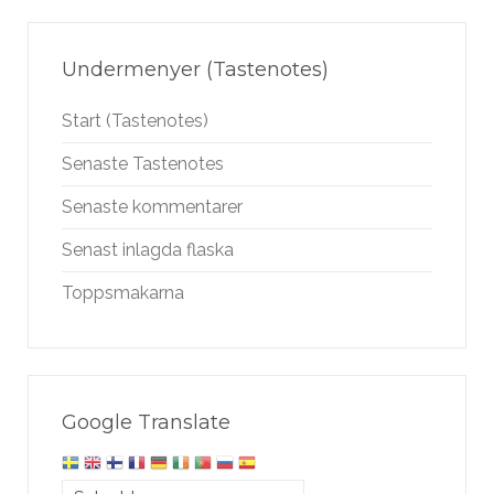
Undermenyer (Tastenotes)
Start (Tastenotes)
Senaste Tastenotes
Senaste kommentarer
Senast inlagda flaska
Toppsmakarna
Google Translate