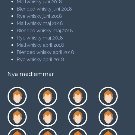
Maltwhisky juni 2018
Blended whisky juni 2018
Rye whisky juni 2018
Maltwhisky maj 2018
Blended whisky maj 2018
Rye whisky maj 2018
Maltwhisky april 2018
Blended whisky april 2018
Rye whisky april 2018
Nya medlemmar