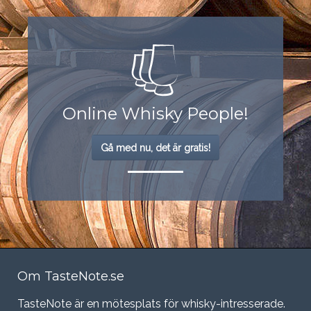
Online Whisky People!
Gå med nu, det är gratis!
Om TasteNote.se
TasteNote är en mötesplats för whisky-intresserade.