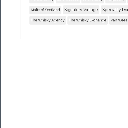
Signatory Vintage
Speciality Dri
Malts of Scotland
The Whisky Agency
The Whisky Exchange
Van Wees