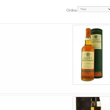
Ordna