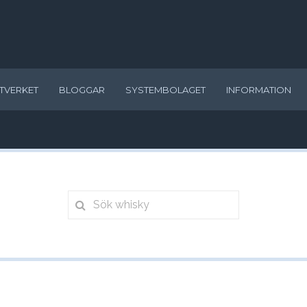
TVERKET
BLOGGAR
SYSTEMBOLAGET
INFORMATION