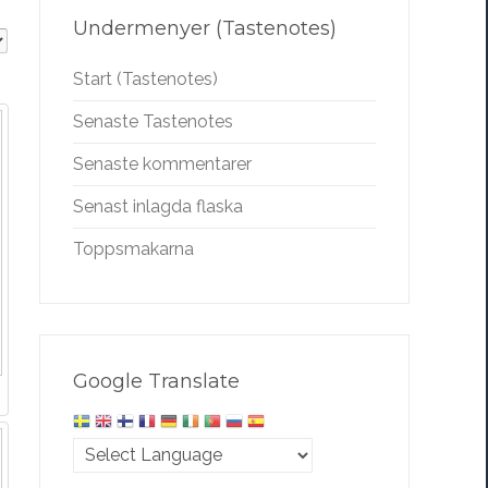
Undermenyer (Tastenotes)
Start (Tastenotes)
Senaste Tastenotes
Senaste kommentarer
Senast inlagda flaska
Toppsmakarna
Google Translate