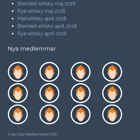
Blended whisky maj 2018
Rye whisky maj 2018
Maltwhisky april 2018
Blended whisky april 2018
Rye whisky april 2018
Nya medlemmar
Visa Alla Medlemmar(726)