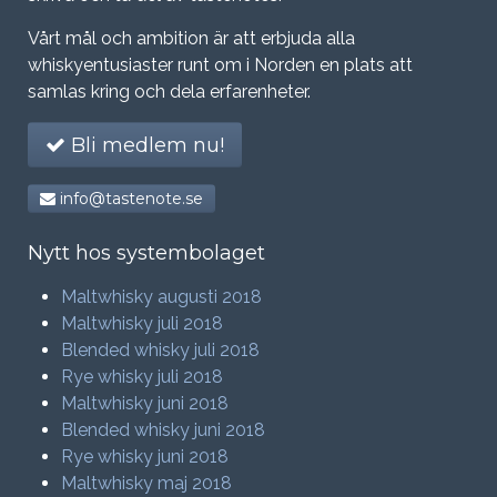
Vårt mål och ambition är att erbjuda alla
whiskyentusiaster runt om i Norden en plats att
samlas kring och dela erfarenheter.
Bli medlem nu!
info@tastenote.se
Nytt hos systembolaget
Maltwhisky augusti 2018
Maltwhisky juli 2018
Blended whisky juli 2018
Rye whisky juli 2018
Maltwhisky juni 2018
Blended whisky juni 2018
Rye whisky juni 2018
Maltwhisky maj 2018