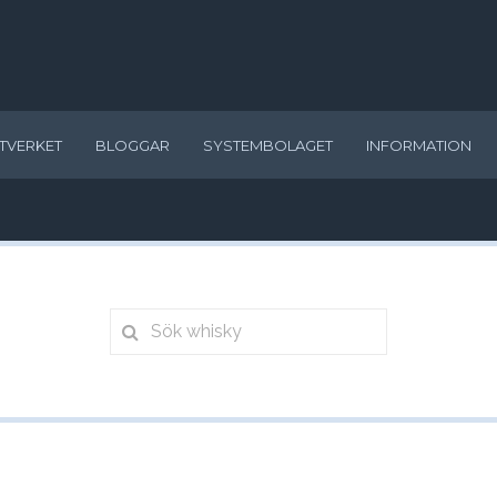
TVERKET
BLOGGAR
SYSTEMBOLAGET
INFORMATION