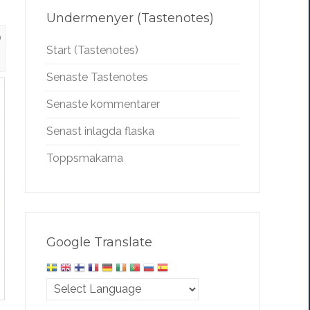
Undermenyer (Tastenotes)
0
Start (Tastenotes)
Senaste Tastenotes
Senaste kommentarer
Senast inlagda flaska
Toppsmakarna
Google Translate