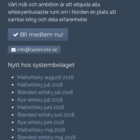
Vårt mål och ambition är att erbjuda alla
whiskyentusiaster runt om i Norden en plats att
samlas kring och dela erfarenheter.
Bli medlem nu!
info@tastenote.se
Nytt hos systembolaget
Maltwhisky augusti 2018
Maltwhisky juli 2018
Blended whisky juli 2018
Rye whisky juli 2018
Maltwhisky juni 2018
Blended whisky juni 2018
Rye whisky juni 2018
Maltwhisky maj 2018
Blended whisky maj 2018