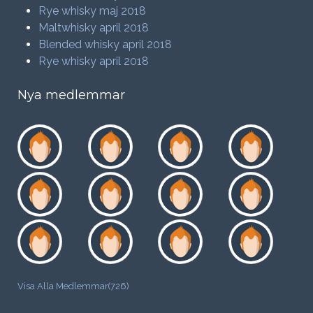
Rye whisky maj 2018
Maltwhisky april 2018
Blended whisky april 2018
Rye whisky april 2018
Nya medlemmar
Visa Alla Medlemmar(726)