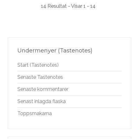
14 Resultat - Visar 1 - 14
Undermenyer (Tastenotes)
Start (Tastenotes)
Senaste Tastenotes
Senaste kommentarer
Senast inlagda flaska
Toppsmakarna