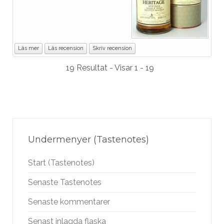
Läs mer
Läs recension
Skriv recension
19 Resultat - Visar 1 - 19
Undermenyer (Tastenotes)
Start (Tastenotes)
Senaste Tastenotes
Senaste kommentarer
Senast inlagda flaska