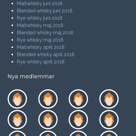
Maltwhisky juni 2018
Blended whisky juni 2018
Rye whisky juni 2018
Maltwhisky maj 2018
Blended whisky maj 2018
Rye whisky maj 2018
Maltwhisky april 2018
Blended whisky april 2018
Rye whisky april 2018
Nya medlemmar