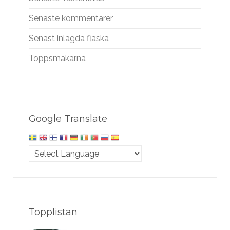
Senaste kommentarer
Senast inlagda flaska
Toppsmakarna
Google Translate
Topplistan