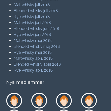
Maltwhisky juli 2018
Blended whisky juli 2018
Rye whisky juli 2018
Maltwhisky juni 2018
Blended whisky juni 2018
Rye whisky juni 2018
Maltwhisky maj 2018
Blended whisky maj 2018
Rye whisky maj 2018
Maltwhisky april 2018
Blended whisky april 2018
Rye whisky april 2018
Nya medlemmar